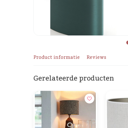
Product informatie
Reviews
Gerelateerde producten