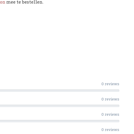
ron
mee te bestellen.
0 reviews
0 reviews
0 reviews
0 reviews