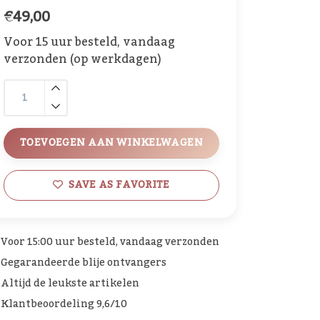
€49,00
Voor 15 uur besteld, vandaag
verzonden (op werkdagen)
TOEVOEGEN AAN WINKELWAGEN
SAVE AS FAVORITE
Voor 15:00 uur besteld, vandaag verzonden
Gegarandeerde blije ontvangers
Altijd de leukste artikelen
Klantbeoordeling 9,6/10