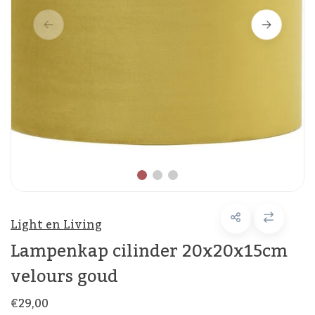
Light en Living
Lampenkap cilinder 20x20x15cm
velours goud
€29,00