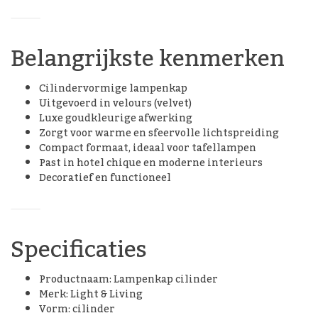
Belangrijkste kenmerken
Cilindervormige lampenkap
Uitgevoerd in velours (velvet)
Luxe goudkleurige afwerking
Zorgt voor warme en sfeervolle lichtspreiding
Compact formaat, ideaal voor tafellampen
Past in hotel chique en moderne interieurs
Decoratief en functioneel
Specificaties
Productnaam: Lampenkap cilinder
Merk: Light & Living
Vorm: cilinder