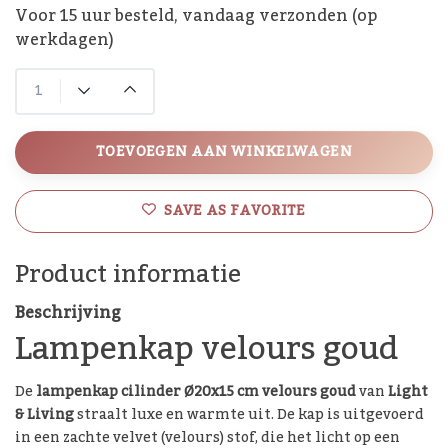
Voor 15 uur besteld, vandaag verzonden (op
werkdagen)
TOEVOEGEN AAN WINKELWAGEN
SAVE AS FAVORITE
Product informatie
Beschrijving
Lampenkap velours goud
De
lampenkap cilinder Ø20x15 cm velours goud
van
Light
& Living
straalt luxe en warmte uit. De kap is uitgevoerd
in een zachte velvet (velours) stof, die het licht op een