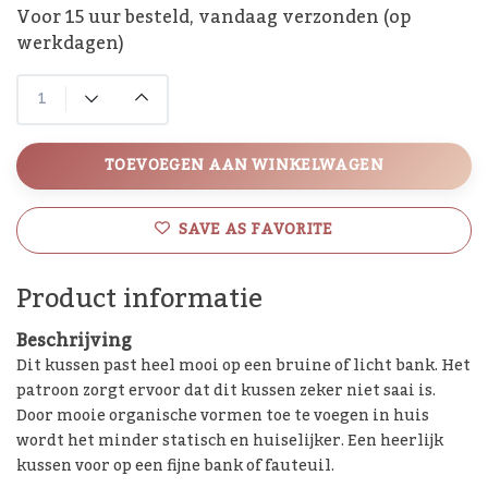
Voor 15 uur besteld, vandaag verzonden (op
werkdagen)
TOEVOEGEN AAN WINKELWAGEN
SAVE AS FAVORITE
Product informatie
Beschrijving
Dit kussen past heel mooi op een bruine of licht bank. Het
patroon zorgt ervoor dat dit kussen zeker niet saai is.
Door mooie organische vormen toe te voegen in huis
wordt het minder statisch en huiselijker. Een heerlijk
kussen voor op een fijne bank of fauteuil.