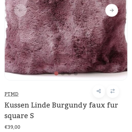
PTMD
Kussen Linde Burgundy faux fur
square S
€39,00