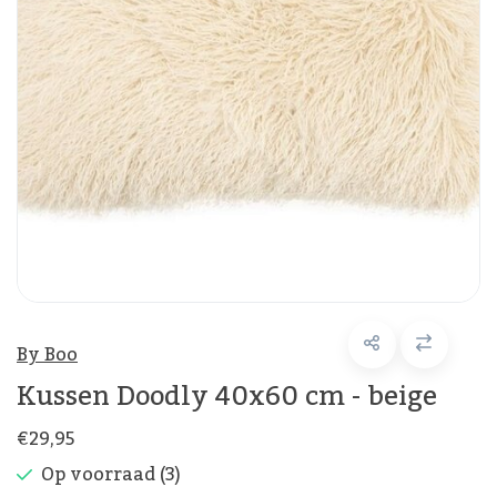
By Boo
Kussen Doodly 40x60 cm - beige
€29,95
Op voorraad (3)