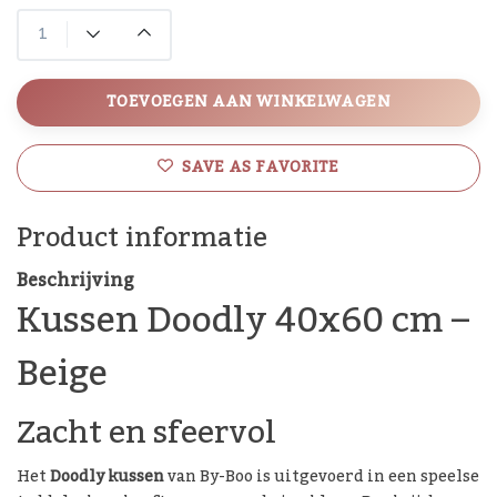
TOEVOEGEN AAN WINKELWAGEN
SAVE AS FAVORITE
Product informatie
Beschrijving
Kussen Doodly 40x60 cm –
Beige
Zacht en sfeervol
Het
Doodly kussen
van By-Boo is uitgevoerd in een speelse