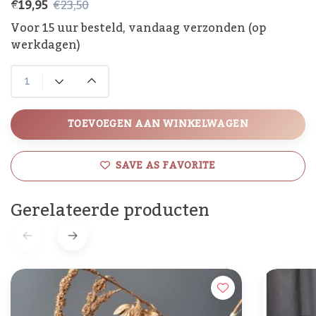
€19,95
€23,50
Voor 15 uur besteld, vandaag verzonden (op
werkdagen)
TOEVOEGEN AAN WINKELWAGEN
SAVE AS FAVORITE
Gerelateerde producten