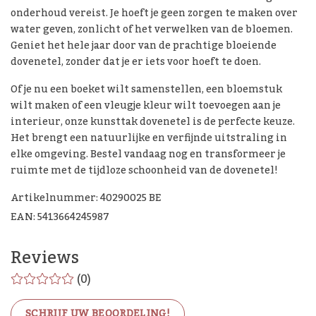
onderhoud vereist. Je hoeft je geen zorgen te maken over
water geven, zonlicht of het verwelken van de bloemen.
Geniet het hele jaar door van de prachtige bloeiende
dovenetel, zonder dat je er iets voor hoeft te doen.
Of je nu een boeket wilt samenstellen, een bloemstuk
wilt maken of een vleugje kleur wilt toevoegen aan je
interieur, onze kunsttak dovenetel is de perfecte keuze.
Het brengt een natuurlijke en verfijnde uitstraling in
elke omgeving. Bestel vandaag nog en transformeer je
ruimte met de tijdloze schoonheid van de dovenetel!
Artikelnummer: 40290025 BE
EAN: 5413664245987
Reviews
(0)
SCHRIJF UW BEOORDELING!