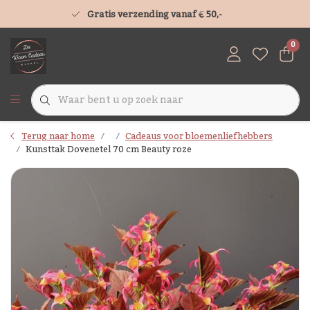
Gratis verzending vanaf € 50,-
0
Terug naar home
Cadeaus voor bloemenliefhebbers
Kunsttak Dovenetel 70 cm Beauty roze