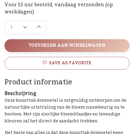
Voor 15 uur besteld, vandaag verzonden (op
werkdagen)
TOEVOEGEN AAN WINKELWAGEN
SAVE AS FAVORITE
Product informatie
Beschrijving
Onze kunsttak dovenetel is zorgvuldig ontworpen om de
natuurlijke uitstraling van de bloem nauwkeurig na te
bootsen. Met zijn sierlijke bloemblaadjes en levendige
kleuren zal het direct de aandacht trekken.
Het beste van alles is dat deze kunsttak dovenetel geen