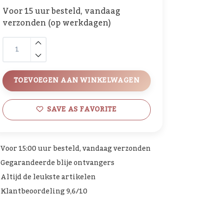
Voor 15 uur besteld, vandaag
verzonden (op werkdagen)
TOEVOEGEN AAN WINKELWAGEN
SAVE AS FAVORITE
Voor 15:00 uur besteld, vandaag verzonden
Gegarandeerde blije ontvangers
Altijd de leukste artikelen
Klantbeoordeling 9,6/10