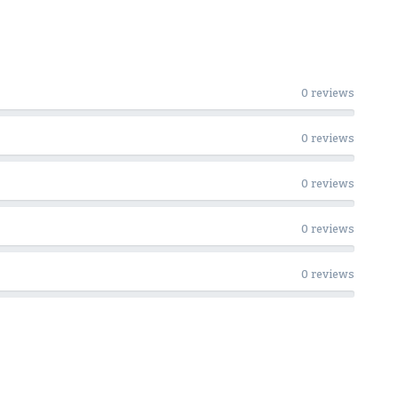
0 reviews
0 reviews
0 reviews
0 reviews
0 reviews