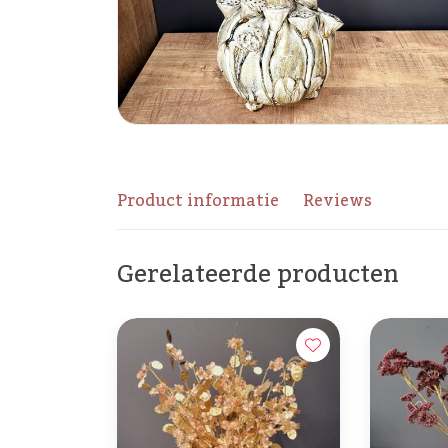
Product informatie
Reviews
Gerelateerde producten