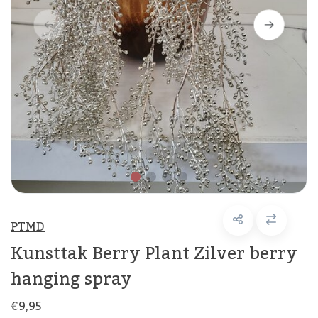
PTMD
Kunsttak Berry Plant Zilver berry
hanging spray
€9,95