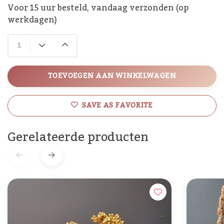
Voor 15 uur besteld, vandaag verzonden (op
werkdagen)
TOEVOEGEN AAN WINKELWAGEN
SAVE AS FAVORITE
Gerelateerde producten