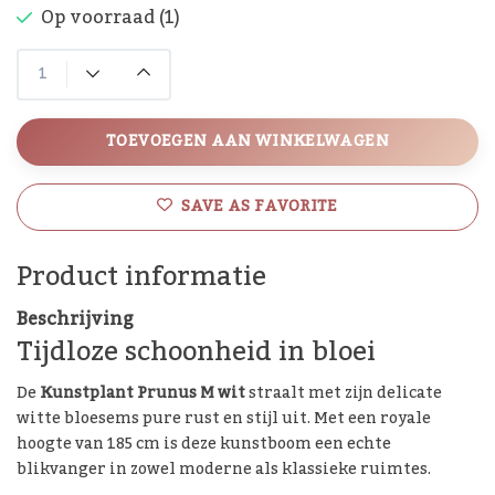
Op voorraad (1)
TOEVOEGEN AAN WINKELWAGEN
SAVE AS FAVORITE
Product informatie
Beschrijving
Tijdloze schoonheid in bloei
De
Kunstplant Prunus M wit
straalt met zijn delicate
witte bloesems pure rust en stijl uit. Met een royale
hoogte van 185 cm is deze kunstboom een echte
blikvanger in zowel moderne als klassieke ruimtes.