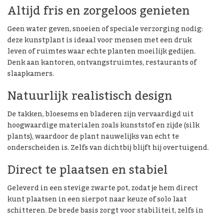
Altijd fris en zorgeloos genieten
Geen water geven, snoeien of speciale verzorging nodig:
deze kunstplant is ideaal voor mensen met een druk
leven of ruimtes waar echte planten moeilijk gedijen.
Denk aan kantoren, ontvangstruimtes, restaurants of
slaapkamers.
Natuurlijk realistisch design
De takken, bloesems en bladeren zijn vervaardigd uit
hoogwaardige materialen zoals kunststof en zijde (silk
plants), waardoor de plant nauwelijks van echt te
onderscheiden is. Zelfs van dichtbij blijft hij overtuigend.
Direct te plaatsen en stabiel
Geleverd in een stevige zwarte pot, zodat je hem direct
kunt plaatsen in een sierpot naar keuze of solo laat
schitteren. De brede basis zorgt voor stabiliteit, zelfs in