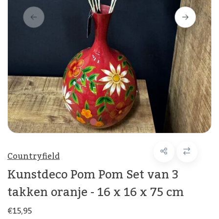
Countryfield
Kunstdeco Pom Pom Set van 3
takken oranje - 16 x 16 x 75 cm
€15,95