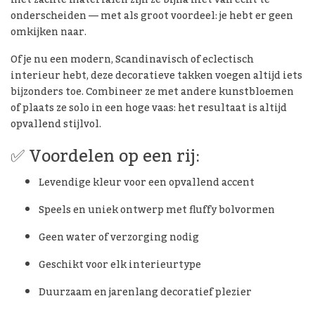
onderscheiden — met als groot voordeel: je hebt er geen
omkijken naar.
Of je nu een modern, Scandinavisch of eclectisch
interieur hebt, deze decoratieve takken voegen altijd iets
bijzonders toe. Combineer ze met andere kunstbloemen
of plaats ze solo in een hoge vaas: het resultaat is altijd
opvallend stijlvol.
✅ Voordelen op een rij:
Levendige kleur voor een opvallend accent
Speels en uniek ontwerp met fluffy bolvormen
Geen water of verzorging nodig
Geschikt voor elk interieurtype
Duurzaam en jarenlang decoratief plezier