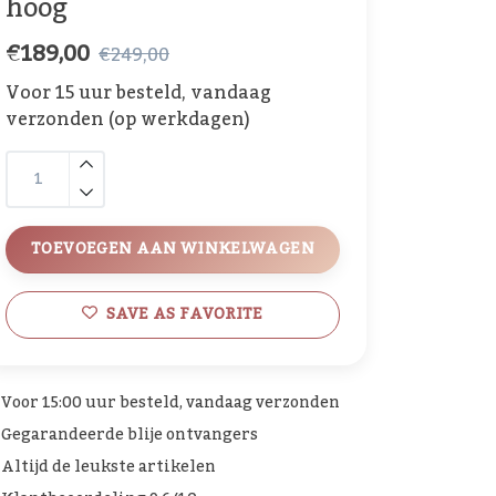
hoog
€189,00
€249,00
Voor 15 uur besteld, vandaag
verzonden (op werkdagen)
TOEVOEGEN AAN WINKELWAGEN
SAVE AS FAVORITE
Voor 15:00 uur besteld, vandaag verzonden
Gegarandeerde blije ontvangers
Altijd de leukste artikelen