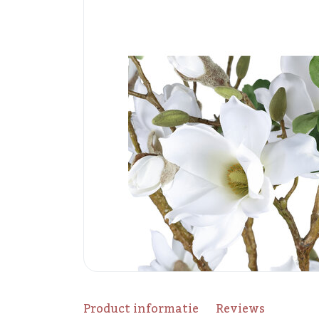
Product informatie
Reviews