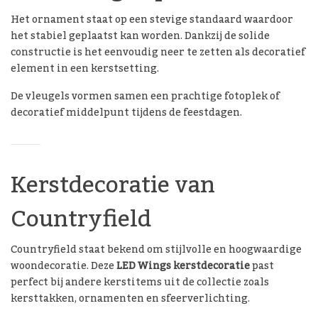
Het ornament staat op een stevige standaard waardoor
het stabiel geplaatst kan worden. Dankzij de solide
constructie is het eenvoudig neer te zetten als decoratief
element in een kerstsetting.
De vleugels vormen samen een prachtige fotoplek of
decoratief middelpunt tijdens de feestdagen.
Kerstdecoratie van
Countryfield
Countryfield staat bekend om stijlvolle en hoogwaardige
woondecoratie. Deze
LED Wings kerstdecoratie
past
perfect bij andere kerstitems uit de collectie zoals
kersttakken, ornamenten en sfeerverlichting.