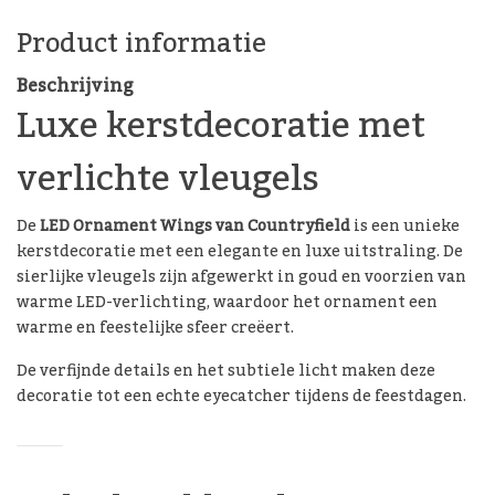
Product informatie
Beschrijving
Luxe kerstdecoratie met
verlichte vleugels
De
LED Ornament Wings van Countryfield
is een unieke
kerstdecoratie met een elegante en luxe uitstraling. De
sierlijke vleugels zijn afgewerkt in goud en voorzien van
warme LED-verlichting, waardoor het ornament een
warme en feestelijke sfeer creëert.
De verfijnde details en het subtiele licht maken deze
decoratie tot een echte eyecatcher tijdens de feestdagen.