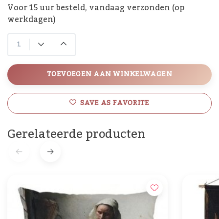
Voor 15 uur besteld, vandaag verzonden (op
werkdagen)
TOEVOEGEN AAN WINKELWAGEN
SAVE AS FAVORITE
Gerelateerde producten