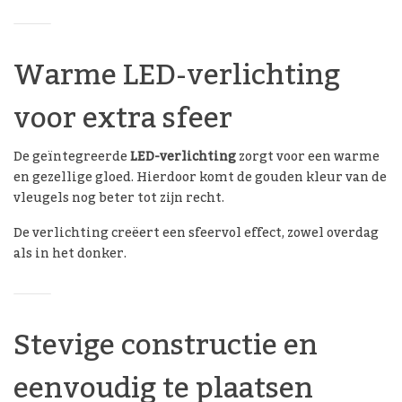
Warme LED-verlichting
voor extra sfeer
De geïntegreerde
LED-verlichting
zorgt voor een warme
en gezellige gloed. Hierdoor komt de gouden kleur van de
vleugels nog beter tot zijn recht.
De verlichting creëert een sfeervol effect, zowel overdag
als in het donker.
Stevige constructie en
eenvoudig te plaatsen