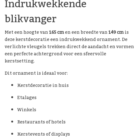
Indrukwekkende
blikvanger
Met een hoogte van
165 cm
en een breedte van
149 cm
is
deze kerstdecoratie een indrukwekkend ornament. De
verlichte vleugels trekken direct de aandacht en vormen
een perfecte achtergrond voor een sfeervolle
kerstsetting.
Dit ornament is ideaal voor:
Kerstdecoratie in huis
Etalages
Winkels
Restaurants of hotels
Kerstevents of displays