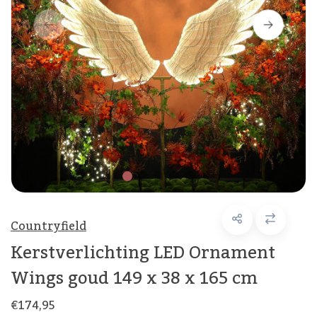
Countryfield
Kerstverlichting LED Ornament
Wings goud 149 x 38 x 165 cm
€174,95