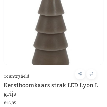
Countryfield
Kerstboomkaars strak LED Lyon L
grijs
€16,95