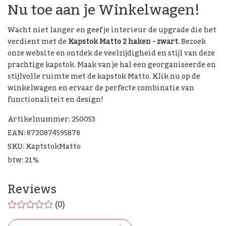
Nu toe aan je Winkelwagen!
Wacht niet langer en geef je interieur de upgrade die het
verdient met de
Kapstok Matto 2 haken - zwart
. Bezoek
onze website en ontdek de veelzijdigheid en stijl van deze
prachtige kapstok. Maak van je hal een georganiseerde en
stijlvolle ruimte met de kapstok Matto. Klik nu op de
winkelwagen en ervaar de perfecte combinatie van
functionaliteit en design!
Artikelnummer: 250053
EAN: 8720874595878
SKU: KaptstokMatto
btw: 21%
Reviews
(0)