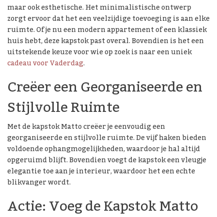
maar ook esthetische. Het minimalistische ontwerp
zorgt ervoor dat het een veelzijdige toevoeging is aan elke
ruimte. Of je nu een modern appartement of een klassiek
huis hebt, deze kapstok past overal. Bovendien is het een
uitstekende keuze voor wie op zoek is naar een uniek
cadeau voor Vaderdag
.
Creëer een Georganiseerde en
Stijlvolle Ruimte
Met de kapstok Matto creëer je eenvoudig een
georganiseerde en stijlvolle ruimte. De vijf haken bieden
voldoende ophangmogelijkheden, waardoor je hal altijd
opgeruimd blijft. Bovendien voegt de kapstok een vleugje
elegantie toe aan je interieur, waardoor het een echte
blikvanger wordt.
Actie: Voeg de Kapstok Matto