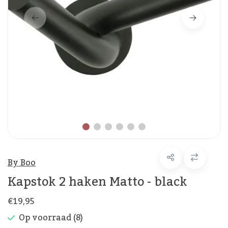
By Boo
Kapstok 2 haken Matto - black
€19,95
Op voorraad (8)