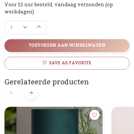
Voor 15 uur besteld, vandaag verzonden (op
werkdagen)
TOEVOEGEN AAN WINKELWAGEN
SAVE AS FAVORITE
Gerelateerde producten