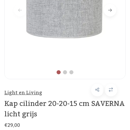
Light en Living
Kap cilinder 20-20-15 cm SAVERNA
licht grijs
€29,00