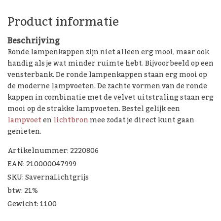
Product informatie
Beschrijving
Ronde lampenkappen zijn niet alleen erg mooi, maar ook
handig als je wat minder ruimte hebt. Bijvoorbeeld op een
vensterbank. De ronde lampenkappen staan erg mooi op
de moderne lampvoeten. De zachte vormen van de ronde
kappen in combinatie met de velvet uitstraling staan erg
mooi op de strakke lampvoeten. Bestel gelijk een
lampvoet
en
lichtbron
mee zodat je direct kunt gaan
genieten.
Artikelnummer: 2220806
EAN: 210000047999
SKU: SavernaLichtgrijs
btw: 21%
Gewicht: 1100