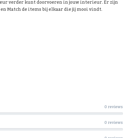
leur verder kunt doorvoeren in jouw interieur. Er zijn
en Match de items bij elkaar die jij mooi vindt.
0 reviews
0 reviews