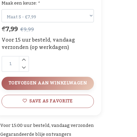
Maak een keuze:
*
€7,99
€9,99
Voor 15 uur besteld, vandaag
verzonden (op werkdagen)
TOEVOEGEN AAN WINKELWAGEN
SAVE AS FAVORITE
Voor 15:00 uur besteld, vandaag verzonden
Gegarandeerde blije ontvangers