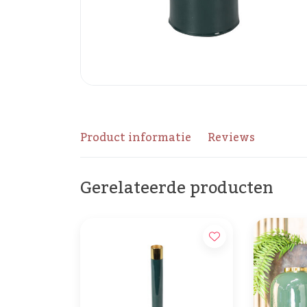
Product informatie
Reviews
Gerelateerde producten