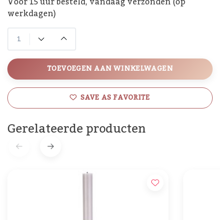
Voor 15 uur besteld, vandaag verzonden (op
werkdagen)
TOEVOEGEN AAN WINKELWAGEN
SAVE AS FAVORITE
Gerelateerde producten