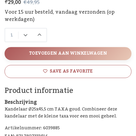
€29,00
€49,95
Voor 15 uur besteld, vandaag verzonden (op
werkdagen)
TOEVOEGEN AAN WINKELWAGEN
SAVE AS FAVORITE
Product informatie
Beschrijving
Kandelaar Ø25x45,5 cm TAXA goud. Combineer deze
kandelaar met de kleine taxa voor een mooi geheel.
Artikelnummer: 6039885