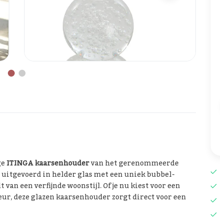
ge
ITINGA kaarsenhouder
van het gerenommeerde
, uitgevoerd in helder glas met een uniek bubbel-
t van een verfijnde woonstijl. Of je nu kiest voor een
eur, deze glazen kaarsenhouder zorgt direct voor een