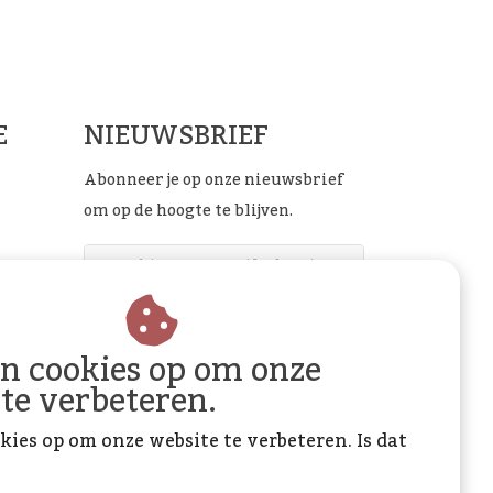
ials
E
NIEUWSBRIEF
Abonneer je op onze nieuwsbrief
om op de hoogte te blijven.
ABONNEER
an cookies op om onze
 te verbeteren.
kies op om onze website te verbeteren. Is dat