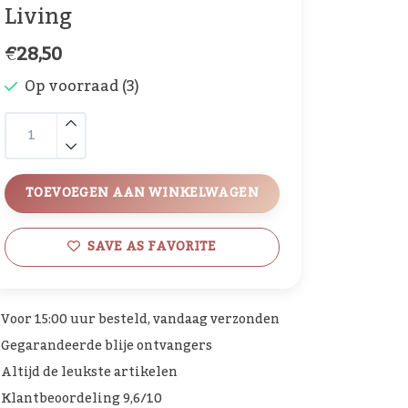
Living
€28,50
Op voorraad (3)
TOEVOEGEN AAN WINKELWAGEN
SAVE AS FAVORITE
Voor 15:00 uur besteld, vandaag verzonden
Gegarandeerde blije ontvangers
Altijd de leukste artikelen
Klantbeoordeling 9,6/10