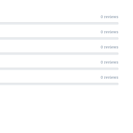
0 reviews
0 reviews
0 reviews
0 reviews
0 reviews