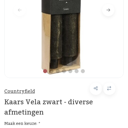
Countryfield
Kaars Vela zwart - diverse
afmetingen
Maak een keuze:
*