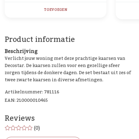
TOEVOEGEN
Product informatie
Beschrijving
Verlicht jouw woning met deze prachtige kaarsen van
Decostar. De kaarsen zullen voor een gezellige sfeer
zorgen tijdens de donkere dagen. De set bestaat uit zes of
twee zwarte kaarsen in diverse afmetingen.
Artikelnummer: 781116
EAN: 210000010465
Reviews
(0)