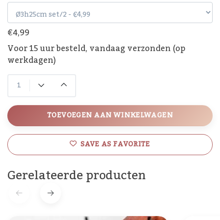
€4,99
Voor 15 uur besteld, vandaag verzonden (op
werkdagen)
TOEVOEGEN AAN WINKELWAGEN
SAVE AS FAVORITE
Gerelateerde producten