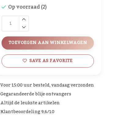
Op voorraad (2)
TOEVOEGEN AAN WINKELWAGEN
SAVE AS FAVORITE
Voor 15:00 uur besteld, vandaag verzonden
Gegarandeerde blije ontvangers
Altijd de leukste artikelen
Klantbeoordeling 9,6/10