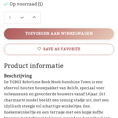
Op voorraad (1)
TOEVOEGEN AAN WINKELWAGEN
SAVE AS FAVORITE
Product informatie
Beschrijving
De TGB02 Robotime Book Nook Sunshine Town is een
sfeervol houten bouwpakket van Rolife, speciaal voor
volwassenen en gevorderde bouwers vanaf 14 jaar. Dit
charmante model beeldt een zonnig stadje uit, met een
idyllisch steegje vol schattige winkeltjes. Een
boekenwinkeltje en een terrasje met een kopje koffie