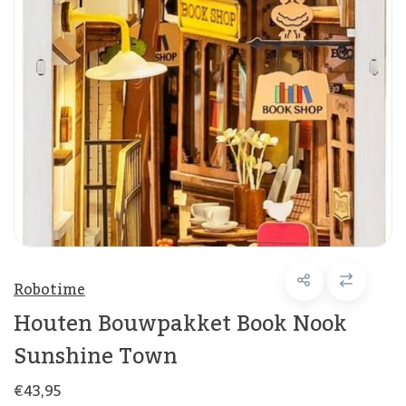
Robotime
Houten Bouwpakket Book Nook
Sunshine Town
€43,95