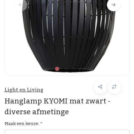
Light en Living
Hanglamp KYOMI mat zwart -
diverse afmetinge
Maak een keuze:
*