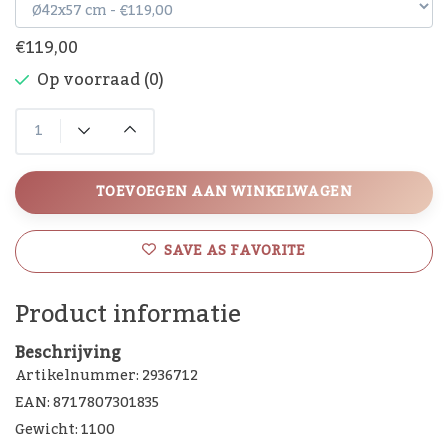
€119,00
Op voorraad (0)
TOEVOEGEN AAN WINKELWAGEN
SAVE AS FAVORITE
Product informatie
Beschrijving
Artikelnummer: 2936712
EAN: 8717807301835
Gewicht: 1100