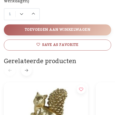
werkdagen)
TOEVOEGEN AAN WINKELWAGEN
SAVE AS FAVORITE
Gerelateerde producten