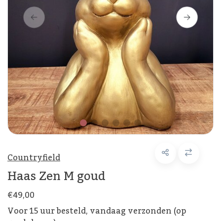
Countryfield
Haas Zen M goud
€49,00
Voor 15 uur besteld, vandaag verzonden (op