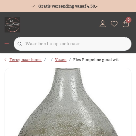
Gratis verzending vanaf € 50,-
0
Terug naar home
Vazen
Fles Pimpeline goud wit