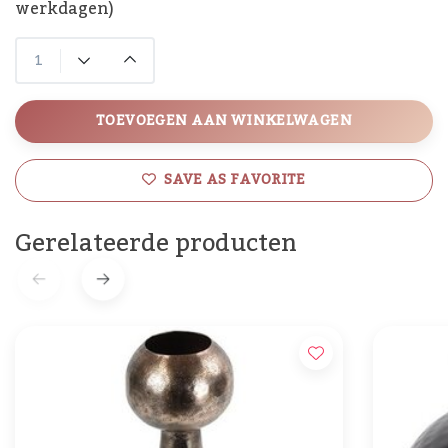
werkdagen)
TOEVOEGEN AAN WINKELWAGEN
SAVE AS FAVORITE
Gerelateerde producten