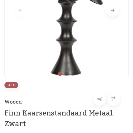
-40%
Woood
Finn Kaarsenstandaard Metaal
Zwart