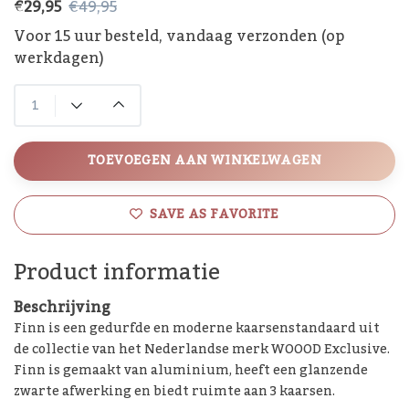
€29,95
€49,95
Voor 15 uur besteld, vandaag verzonden (op
werkdagen)
TOEVOEGEN AAN WINKELWAGEN
SAVE AS FAVORITE
Product informatie
Beschrijving
Finn is een gedurfde en moderne kaarsenstandaard uit
de collectie van het Nederlandse merk WOOOD Exclusive.
Finn is gemaakt van aluminium, heeft een glanzende
zwarte afwerking en biedt ruimte aan 3 kaarsen.