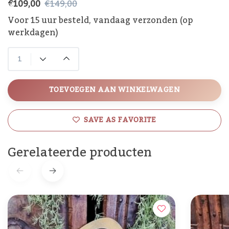
€109,00
€149,00
Voor 15 uur besteld, vandaag verzonden (op
werkdagen)
TOEVOEGEN AAN WINKELWAGEN
SAVE AS FAVORITE
Gerelateerde producten