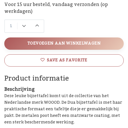
Voor 15 uur besteld, vandaag verzonden (op
werkdagen)
TOEVOEGEN AAN WINKELWAGEN
SAVE AS FAVORITE
Product informatie
Beschrijving
Deze leuke bijzettafel komt uit de collectie van het
Nederlandse merk WOOOD. De Dua bijzettafel is met haar
praktische formaat een tafeltje die je er gemakkelijk bij
pakt. De metalen poot heeft een matzwarte coating, met
een sterk beschermende werking.