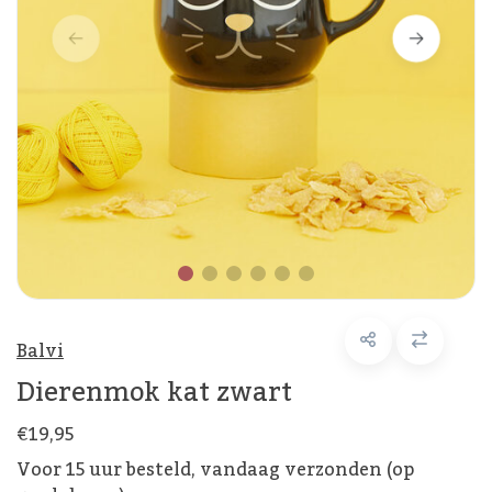
Balvi
Dierenmok kat zwart
€19,95
Voor 15 uur besteld, vandaag verzonden (op