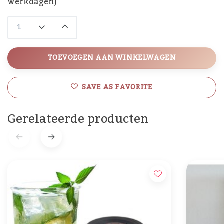
werkdagen)
TOEVOEGEN AAN WINKELWAGEN
SAVE AS FAVORITE
Gerelateerde producten