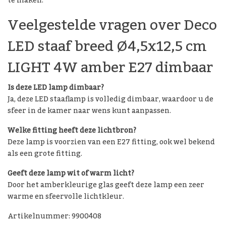
te maken.
Veelgestelde vragen over Deco
LED staaf breed Ø4,5x12,5 cm
LIGHT 4W amber E27 dimbaar
Is deze LED lamp dimbaar?
Ja, deze LED staaflamp is volledig dimbaar, waardoor u de
sfeer in de kamer naar wens kunt aanpassen.
Welke fitting heeft deze lichtbron?
Deze lamp is voorzien van een E27 fitting, ook wel bekend
als een grote fitting.
Geeft deze lamp wit of warm licht?
Door het amberkleurige glas geeft deze lamp een zeer
warme en sfeervolle lichtkleur.
Artikelnummer: 9900408