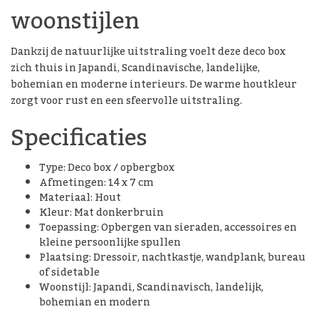
woonstijlen
Dankzij de natuurlijke uitstraling voelt deze deco box
zich thuis in Japandi, Scandinavische, landelijke,
bohemian en moderne interieurs. De warme houtkleur
zorgt voor rust en een sfeervolle uitstraling.
Specificaties
Type: Deco box / opbergbox
Afmetingen: 14 x 7 cm
Materiaal: Hout
Kleur: Mat donkerbruin
Toepassing: Opbergen van sieraden, accessoires en
kleine persoonlijke spullen
Plaatsing: Dressoir, nachtkastje, wandplank, bureau
of sidetable
Woonstijl: Japandi, Scandinavisch, landelijk,
bohemian en modern