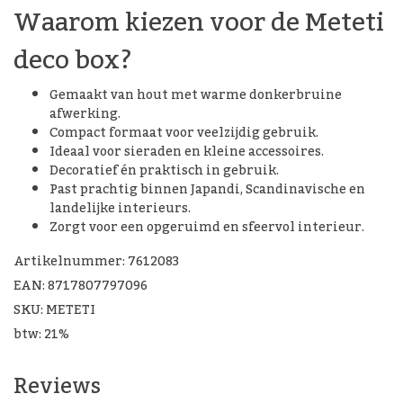
Waarom kiezen voor de Meteti
deco box?
Gemaakt van hout met warme donkerbruine
afwerking.
Compact formaat voor veelzijdig gebruik.
Ideaal voor sieraden en kleine accessoires.
Decoratief én praktisch in gebruik.
Past prachtig binnen Japandi, Scandinavische en
landelijke interieurs.
Zorgt voor een opgeruimd en sfeervol interieur.
Artikelnummer: 7612083
EAN: 8717807797096
SKU: METETI
btw: 21%
Reviews