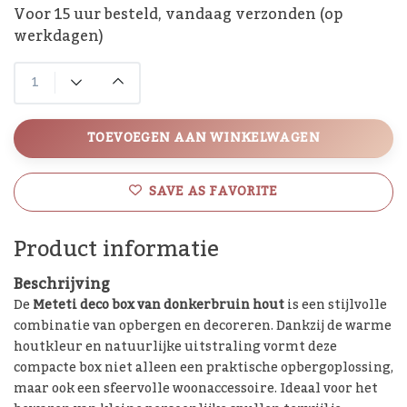
Voor 15 uur besteld, vandaag verzonden (op
werkdagen)
TOEVOEGEN AAN WINKELWAGEN
SAVE AS FAVORITE
Product informatie
Beschrijving
De
Meteti deco box van donkerbruin hout
is een stijlvolle
combinatie van opbergen en decoreren. Dankzij de warme
houtkleur en natuurlijke uitstraling vormt deze
compacte box niet alleen een praktische opbergoplossing,
maar ook een sfeervolle woonaccessoire. Ideaal voor het