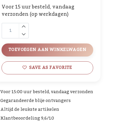
Voor 15 uur besteld, vandaag
verzonden (op werkdagen)
TOEVOEGEN AAN WINKELWAGEN
SAVE AS FAVORITE
Voor 15:00 uur besteld, vandaag verzonden
Gegarandeerde blije ontvangers
Altijd de leukste artikelen
Klantbeoordeling 9,6/10