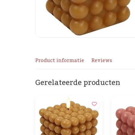
Product informatie
Reviews
Gerelateerde producten