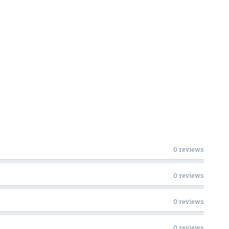
0 reviews
0 reviews
0 reviews
0 reviews