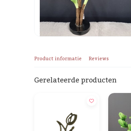
Product informatie
Reviews
Gerelateerde producten