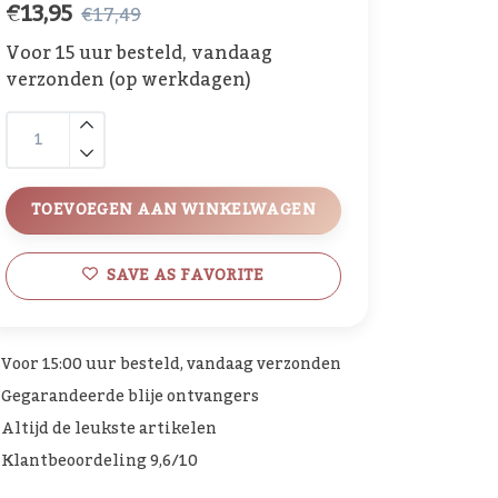
€13,95
€17,49
Voor 15 uur besteld, vandaag
verzonden (op werkdagen)
TOEVOEGEN AAN WINKELWAGEN
SAVE AS FAVORITE
Voor 15:00 uur besteld, vandaag verzonden
Gegarandeerde blije ontvangers
Altijd de leukste artikelen
Klantbeoordeling 9,6/10