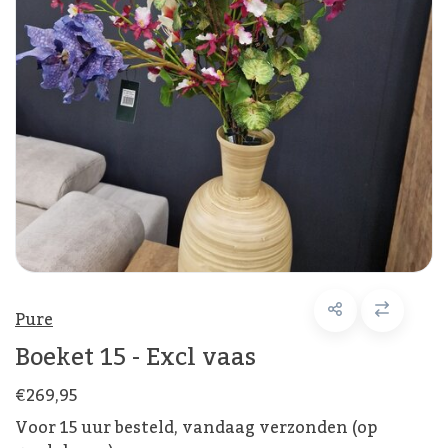
Pure
Boeket 15 - Excl vaas
€269,95
Voor 15 uur besteld, vandaag verzonden (op