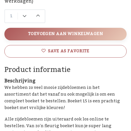
werkdagen)
TOEVOEGEN AAN WINKELWAGEN
SAVE AS FAVORITE
Product informatie
Beschrijving
We hebben zo veel mooie zijdebloemen in het
assortiment dat het vanaf nu ook mogelijk is om een
compleet boeket te bestellen. Boeket 15 is een prachtig
boeket met vrolijke kleuren!
Alle zijdebloemen zijn uiteraard ook los online te
bestellen. Van zo'n fleurig boeket kun je super lang