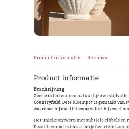
Product informatie
Reviews
Product informatie
Beschrijving
Geef je interieur een natuurlijke en stijlvoll
Countryfield
. Deze bloempot is gemaakt van s
waardoor hij moeiteloos aansluit bij zowel mo
Het unieke ontwerp met subtiele ribbels en r
Deze bloempot is ideaal om je favoriete kame