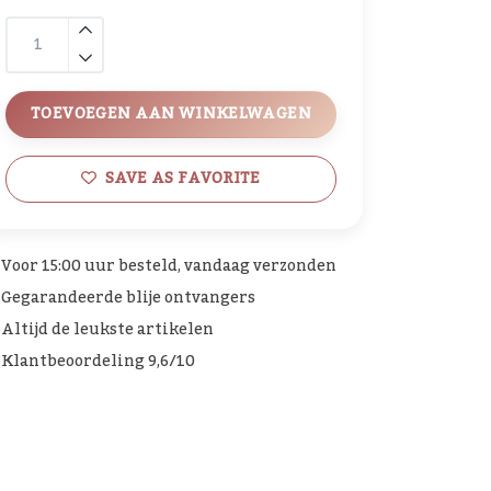
TOEVOEGEN AAN WINKELWAGEN
SAVE AS FAVORITE
Voor 15:00 uur besteld, vandaag verzonden
Gegarandeerde blije ontvangers
Altijd de leukste artikelen
Klantbeoordeling 9,6/10