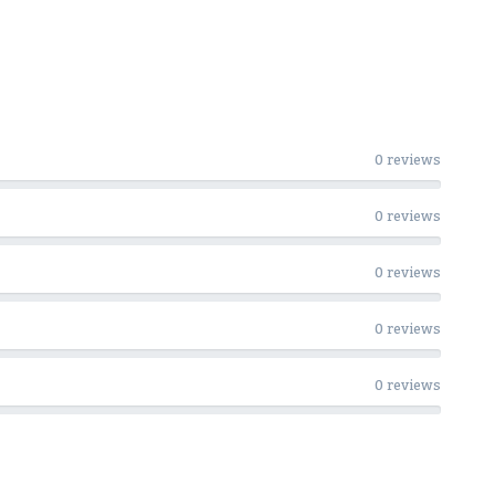
0 reviews
0 reviews
0 reviews
0 reviews
0 reviews