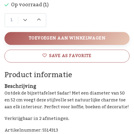
Op voorraad (1)
TOEVOEGEN AAN WINKELWAGEN
SAVE AS FAVORITE
Product informatie
Beschrijving
Ontdek de bijzettafelset Sadar! Met een diameter van 50
en 52 cm voegt deze stijlvolle set natuurlijke charme toe
aan elk interieur. Perfect voor koffie, boeken of decoratie!
Verkrijgbaar in 2 afmetingen.
Artikelnummer: 5514313