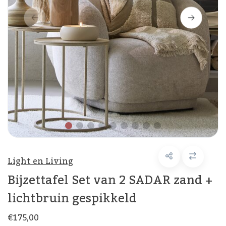
Light en Living
Bijzettafel Set van 2 SADAR zand +
lichtbruin gespikkeld
€175,00